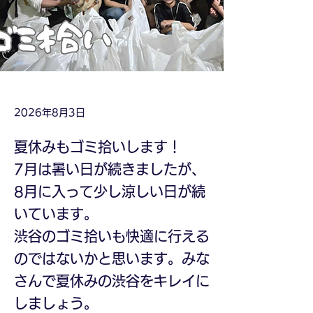
2026年8月3日
夏休みもゴミ拾いします！
7月は暑い日が続きましたが、
8月に入って少し涼しい日が続
いています。
渋谷のゴミ拾いも快適に行える
のではないかと思います。みな
さんで夏休みの渋谷をキレイに
しましょう。