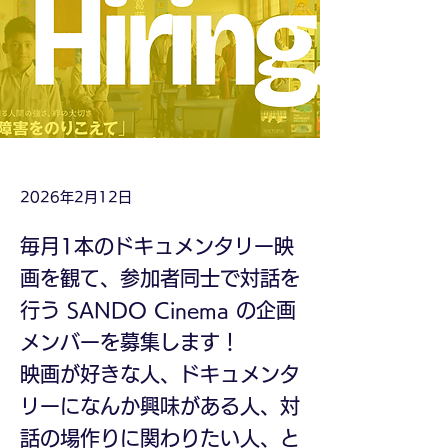
2026年2月12日
毎月1本のドキュメンタリー映
画を観て、参加者同士で対話を
行う SANDO Cinema の企画
メンバーを募集します！
映画が好きな人、ドキュメンタ
リーになんか興味がある人、対
話の場作りに関わりたい人、と