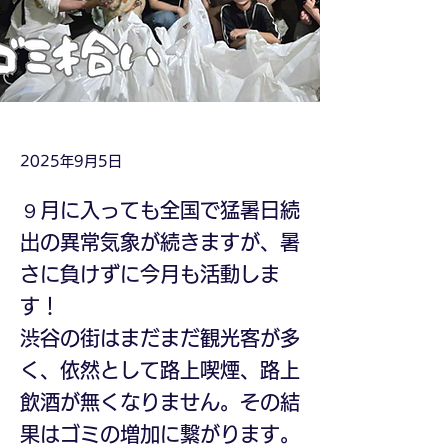
2025年9月5日
９月に入っても全国で猛暑日続
出の異常気象が続きますが、暑
さに負けずに今月も活動しま
す！
渋谷の街はまだまだ観光客が多
く、依然として路上喫煙、路上
飲酒が無くなりません。その結
果はゴミの増加に繋がります。