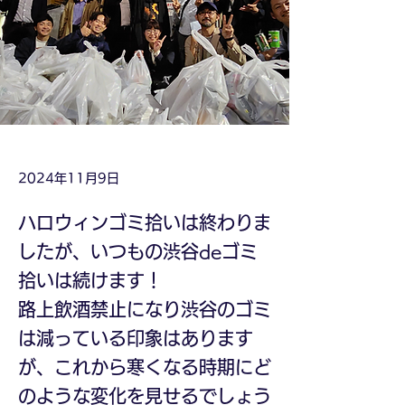
2024年11月9日
ハロウィンゴミ拾いは終わりま
したが、いつもの渋谷deゴミ
拾いは続けます！
路上飲酒禁止になり渋谷のゴミ
は減っている印象はあります
が、これから寒くなる時期にど
のような変化を見せるでしょう