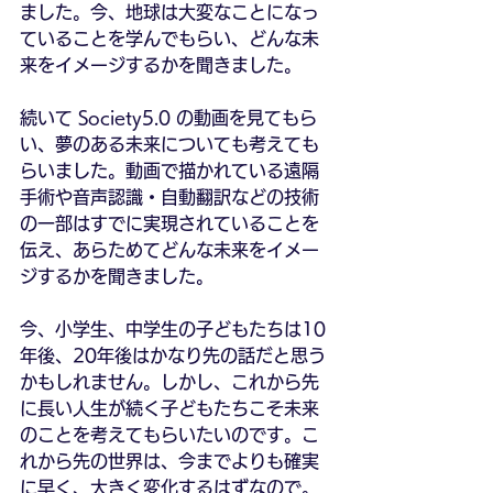
ました。今、地球は大変なことになっ
ていることを学んでもらい、どんな未
来をイメージするかを聞きました。
続いて Society5.0 の動画を見てもら
い、夢のある未来についても考えても
らいました。動画で描かれている遠隔
手術や音声認識・自動翻訳などの技術
の一部はすでに実現されていることを
伝え、あらためてどんな未来をイメー
ジするかを聞きました。
今、小学生、中学生の子どもたちは10
年後、20年後はかなり先の話だと思う
かもしれません。しかし、これから先
に長い人生が続く子どもたちこそ未来
のことを考えてもらいたいのです。こ
れから先の世界は、今までよりも確実
に早く、大きく変化するはずなので。