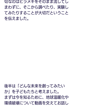
切なのはヒラメキをそのまま流してし
まわずに、そこから調べたり、実験し
てみたりすることが大切だということ
を伝えました。
後半は「どんな未来を創ってみたい
か」を子どもたちと考えました。
まずは今を知るために、地球温暖化や
環境破壊について動画を交えてお話し