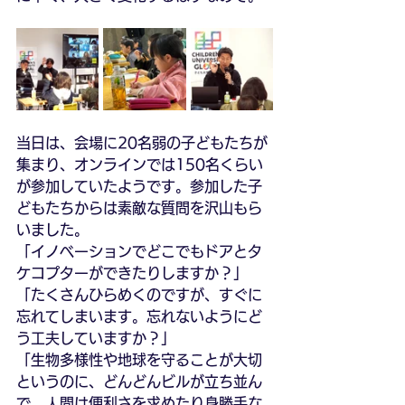
当日は、会場に20名弱の子どもたちが
集まり、オンラインでは150名くらい
が参加していたようです。参加した子
どもたちからは素敵な質問を沢山もら
いました。
「イノベーションでどこでもドアとタ
ケコプターができたりしますか？」
「たくさんひらめくのですが、すぐに
忘れてしまいます。忘れないようにど
う工夫していますか？」
「生物多様性や地球を守ることが大切
というのに、どんどんビルが立ち並ん
で、人間は便利さを求めたり身勝手な