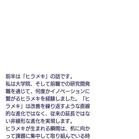
前半は「ヒラメキ」の話です。
私は大学院、そして前職での研究開発
職を通じて、何度かイノベーションに
繋がるヒラメキを経験しました。「ヒ
ラメキ」は改善を繰り返すような直線
的な進化ではなく、従来の延長ではな
い非線形な進化を実現します。
ヒラメキが生まれる瞬間は、机に向か
って課題に集中して取り組んでいる時